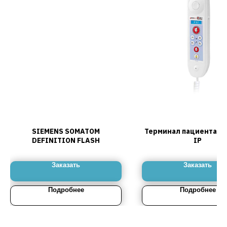
SIEMENS SOMATOM
Терминал пациента PT
DEFINITION FLASH
IP
Заказать
Заказать
Подробнее
Подробнее