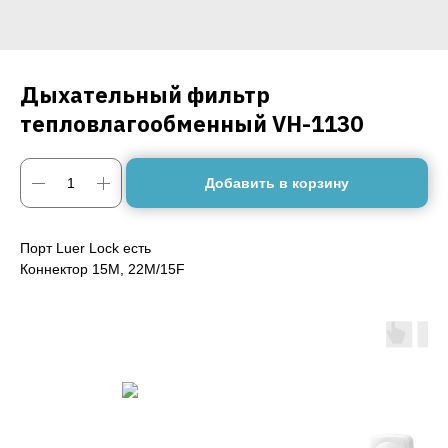
Дыхательный фильтр
тепловлагообменный VH-1130
Добавить в корзину
Порт Luer Lock есть
Коннектор 15M, 22M/15F