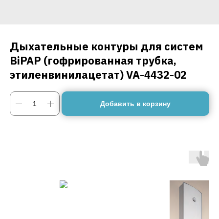
Дыхательные контуры для систем
BiPAP (гофрированная трубка,
этиленвинилацетат) VA-4432-02
Добавить в корзину