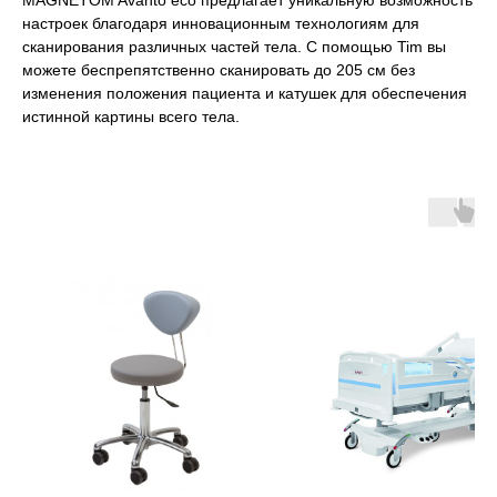
MAGNETOM Avanto eco предлагает уникальную возможность
настроек благодаря инновационным технологиям для
сканирования различных частей тела. С помощью Tim вы
можете беспрепятственно сканировать до 205 см без
изменения положения пациента и катушек для обеспечения
истинной картины всего тела.