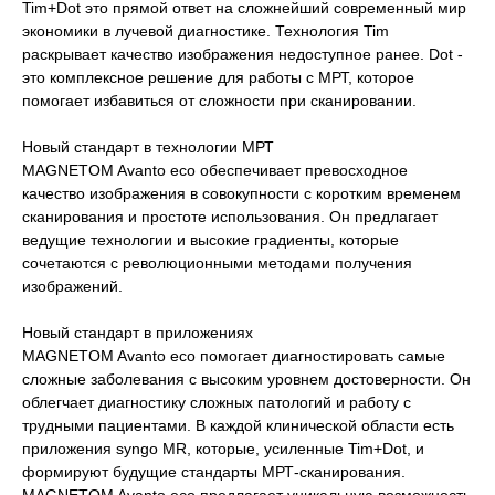
Tim+Dot это прямой ответ на сложнейший современный мир
экономики в лучевой диагностике. Технология Tim
раскрывает качество изображения недоступное ранее. Dot -
это комплексное решение для работы с МРТ, которое
помогает избавиться от сложности при сканировании.
Новый стандарт в технологии МРТ
MAGNETOM Avanto eco обеспечивает превосходное
качество изображения в совокупности с коротким временем
сканирования и простоте использования. Он предлагает
ведущие технологии и высокие градиенты, которые
сочетаются с революционными методами получения
изображений.
Новый стандарт в приложениях
MAGNETOM Avanto eco помогает диагностировать самые
сложные заболевания с высоким уровнем достоверности. Он
облегчает диагностику сложных патологий и работу с
трудными пациентами. В каждой клинической области есть
приложения syngo MR, которые, усиленные Tim+Dot, и
формируют будущие стандарты МРТ-сканирования.