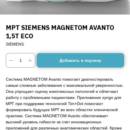
МРТ SIEMENS MAGNETOM AVANTO
1,5T ECO
SIEMENS
Добавить в корзину
Система MAGNETOM Avanto помогает диагностировать
самые сложные заболевания с максимальной уверенностью.
Она упрощает оценку комплексных патологий и облегчает
работу с проблемными пациентами. Приложения syngo для
МРТ при поддержке технологий Tim+Dot помогают
формировать будущее МРТ во всех областях клинической
практики. Система MAGNETOM Avanto обеспечивает
высокий уровень гибкости за счет инновационных
приложений для различных анатомических областей. Кроме