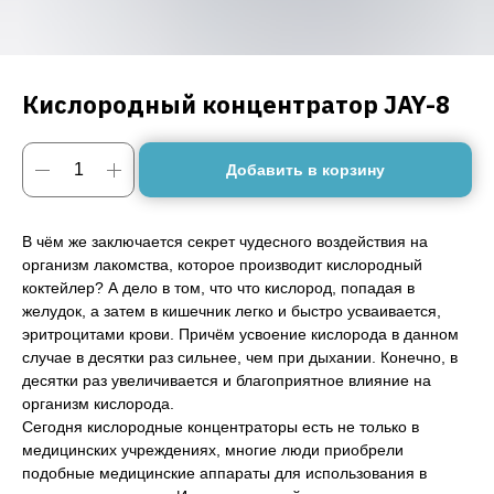
Кислородный концентратор JAY-8
Добавить в корзину
В чём же заключается секрет чудесного воздействия на
организм лакомства, которое производит кислородный
коктейлер? А дело в том, что что кислород, попадая в
желудок, а затем в кишечник легко и быстро усваивается,
эритроцитами крови. Причём усвоение кислорода в данном
случае в десятки раз сильнее, чем при дыхании. Конечно, в
десятки раз увеличивается и благоприятное влияние на
организм кислорода.
Сегодня кислородные концентраторы есть не только в
медицинских учреждениях, многие люди приобрели
подобные медицинские аппараты для использования в