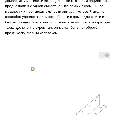
домашних условиях. Именно для этой категории пациентов и
предназначен с одной емкостью. Это самый скромный по
мощности и производительности аппарат, который вполне
способен удовлетворить потребности в доме, для семьи и
близких людей. Учитывая, что стоимость этого концентратора
также достаточно скромная, он может быть приобретён
практически любым человеком.