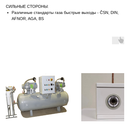
СИЛЬНЫЕ СТОРОНЫ:
Различные стандарты газа быстрые выходы - ČSN, DIN,
AFNOR, AGA, BS