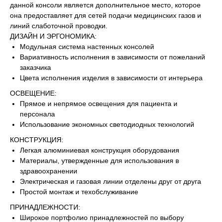
данной консоли является дополнительное место, которое
она предоставляет для сетей подачи медицинских газов и
линий слаботочной проводки.
ДИЗАЙН И ЭРГОНОМИКА:
Модульная система настенных консолей
Вариативность исполнения в зависимости от пожеланий
заказчика
Цвета исполнения изделия в зависимости от интерьера
ОСВЕЩЕНИЕ:
Прямое и непрямое освещения для пациента и
персонала
Использование экономных светодиодных технологий
КОНСТРУКЦИЯ:
Легкая алюминиевая конструкция оборудования
Материалы, утвержденные для использования в
здравоохранении
Электрическая и газовая линии отделены друг от друга
Простой монтаж и техобслуживание
ПРИНАДЛЕЖНОСТИ:
Широкое портфолио принадлежностей по выбору