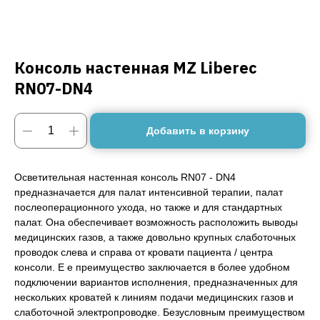
Консоль настенная MZ Liberec
RN07-DN4
Добавить в корзину
Осветительная настенная консоль RN07 - DN4
предназначается для палат интенсивной терапии, палат
послеоперационного ухода, но также и для стандартных
палат. Она обеспечивает возможность расположить выводы
медицинских газов, а также довольно крупных слаботочных
проводок слева и справа от кровати пациента / центра
консоли. Е е преимущество заключается в более удобном
подключении вариантов исполнения, предназначенных для
нескольких кроватей к линиям подачи медицинских газов и
слаботочной электропроводке. Безусловным преимуществом