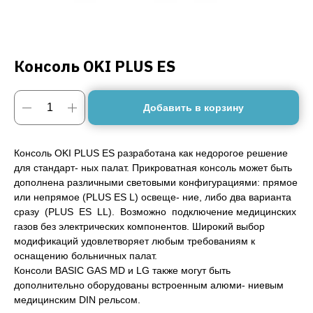
Консоль OKI PLUS ES
Добавить в корзину
Консоль OKI PLUS ES разработана как недорогое решение
для стандарт- ных палат. Прикроватная консоль может быть
дополнена различными световыми конфигурациями: прямое
или непрямое (PLUS ES L) освеще- ние, либо два варианта
сразу (PLUS ES LL). Возможно подключение медицинских
газов без электрических компонентов. Широкий выбор
модификаций удовлетворяет любым требованиям к
оснащению больничных палат.
Консоли BASIC GAS MD и LG также могут быть
дополнительно оборудованы встроенным алюми- ниевым
медицинским DIN рельсом.