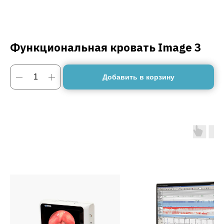
Функциональная кровать Image 3
Добавить в корзину