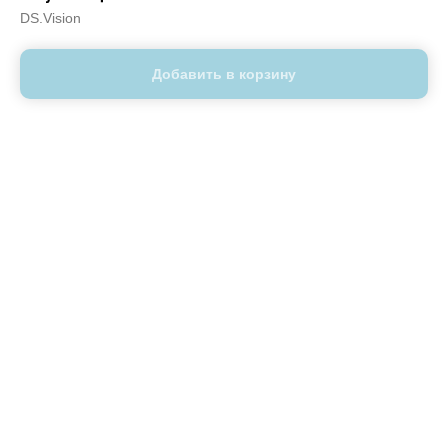
DS.Vision
Добавить в корзину