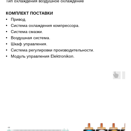
Тип охлаждения воздушное охлаждение
КОМПЛЕКТ ПОСТАВКИ
• Привод.
• Система охлаждения компрессора.
• Система смазки.
• Воздушная система.
• Шкаф управления.
• Система регулировки производительности.
• Модуль управления Elektronikon.