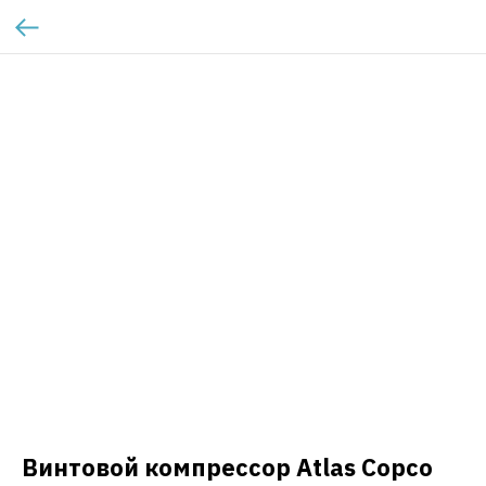
Винтовой компрессор Atlas Copco