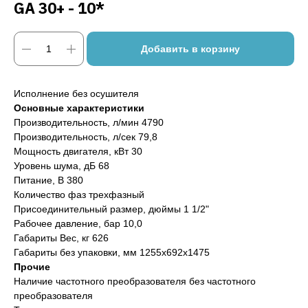
GA 30+ - 10*
Добавить в корзину
Исполнение без осушителя
Основные характеристики
Производительность, л/мин 4790
Производительность, л/сек 79,8
Мощность двигателя, кВт 30
Уровень шума, дБ 68
Питание, В 380
Количество фаз трехфазный
Присоединительный размер, дюймы 1 1/2"
Рабочее давление, бар 10,0
Габариты Вес, кг 626
Габариты без упаковки, мм 1255x692x1475
Прочие
Наличие частотного преобразователя без частотного
преобразователя